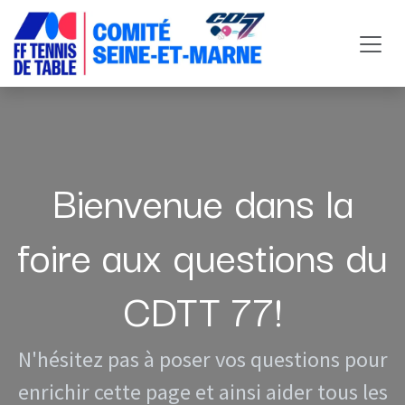
Se rendre au contenu
Bienvenue dans la
foire aux questions du
CDTT 77!
N'hésitez pas à poser vos questions pour
enrichir cette page et ainsi aider tous les