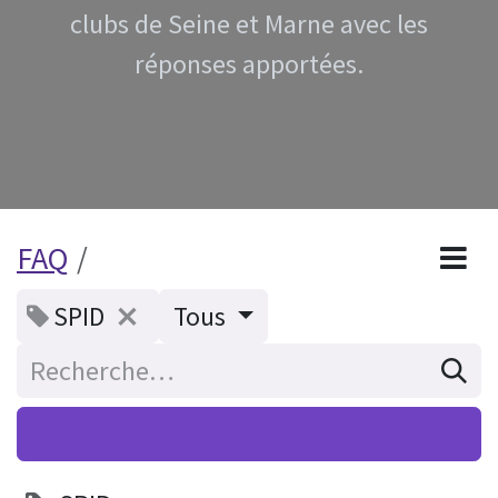
clubs de Seine et Marne avec les
réponses apportées.
FAQ
SPID
Tous