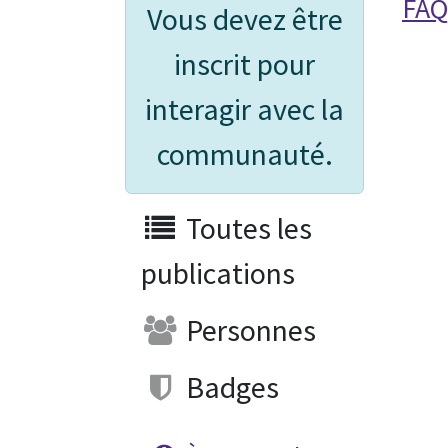
FAQ
Vous devez être
inscrit pour
interagir avec la
communauté.
Toutes les
publications
Personnes
Badges